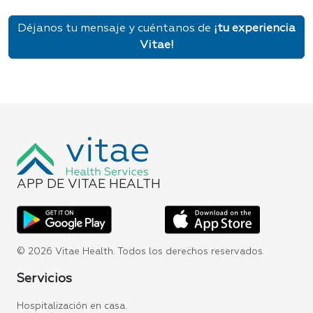
Déjanos tu mensaje y cuéntanos de
¡tu experiencia
Vitae!
APP DE VITAE HEALTH
© 2026 Vitae Health. Todos los derechos reservados.
Servicios
Hospitalización en casa.