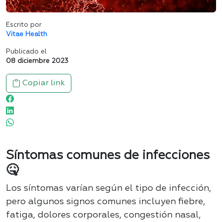
Escrito por
Vitae Health
Publicado el
08 diciembre 2023
Copiar link
Síntomas comunes de infecciones
🤒
Los síntomas varían según el tipo de infección,
pero algunos signos comunes incluyen fiebre,
fatiga, dolores corporales, congestión nasal,