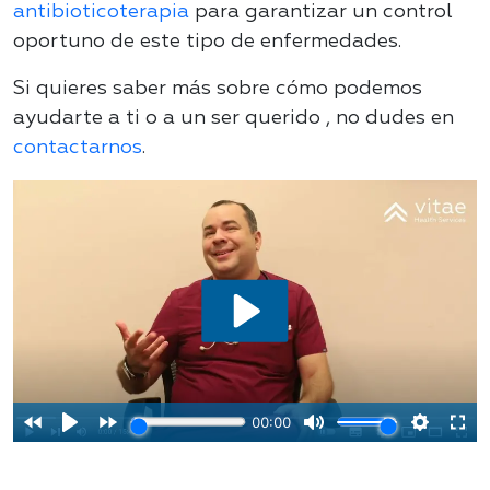
antibioticoterapia
para garantizar un control
oportuno de este tipo de enfermedades.
Si quieres saber más sobre cómo podemos
ayudarte a ti o a un ser querido , no dudes en
contactarnos
.