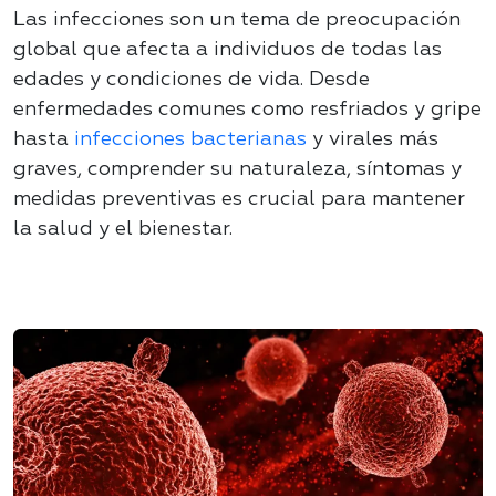
Las infecciones son un tema de preocupación
global que afecta a individuos de todas las
edades y condiciones de vida. Desde
enfermedades comunes como resfriados y gripe
hasta
infecciones bacterianas
y virales más
graves, comprender su naturaleza, síntomas y
medidas preventivas es crucial para mantener
la salud y el bienestar.