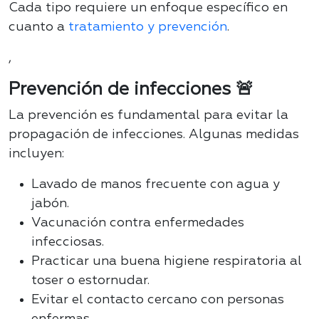
Cada tipo requiere un enfoque específico en
cuanto a
tratamiento y prevención
.
,
Prevención de infecciones 🚨
La prevención es fundamental para evitar la
propagación de infecciones. Algunas medidas
incluyen:
Lavado de manos frecuente con agua y
jabón.
Vacunación contra enfermedades
infecciosas.
Practicar una buena higiene respiratoria al
toser o estornudar.
Evitar el contacto cercano con personas