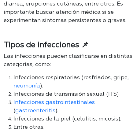
diarrea, erupciones cutáneas, entre otros. Es
importante buscar atención médica si se
experimentan síntomas persistentes o graves.
Tipos de infecciones 📌
Las infecciones pueden clasificarse en distintas
categorías, como:
Infecciones respiratorias (resfriados, gripe,
neumonía
).
Infecciones de transmisión sexual (ITS).
Infecciones gastrointestinales
(
gastroenteritis
).
Infecciones de la piel (celulitis, micosis).
Entre otras.