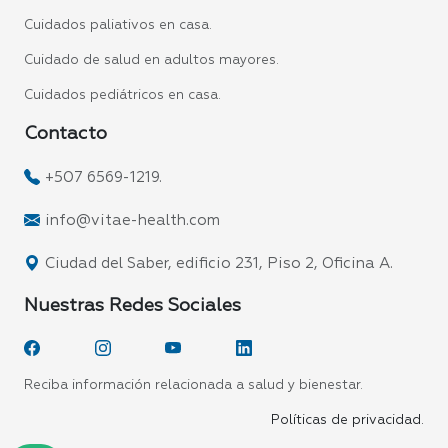
Cuidados paliativos en casa.
Cuidado de salud en adultos mayores.
Cuidados pediátricos en casa.
Contacto
+507 6569-1219.
info@vitae-health.com
Ciudad del Saber, edificio 231, Piso 2, Oficina A.
Nuestras Redes Sociales
Reciba información relacionada a salud y bienestar.
Políticas de privacidad.