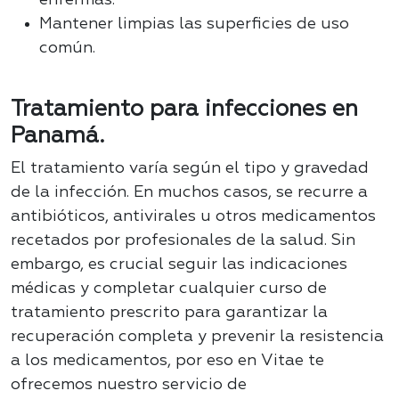
enfermas.
Mantener limpias las superficies de uso
común.
Tratamiento para infecciones en
Panamá.
El tratamiento varía según el tipo y gravedad
de la infección. En muchos casos, se recurre a
antibióticos, antivirales u otros medicamentos
recetados por profesionales de la salud. Sin
embargo, es crucial seguir las indicaciones
médicas y completar cualquier curso de
tratamiento prescrito para garantizar la
recuperación completa y prevenir la resistencia
a los medicamentos, por eso en Vitae te
ofrecemos nuestro servicio de