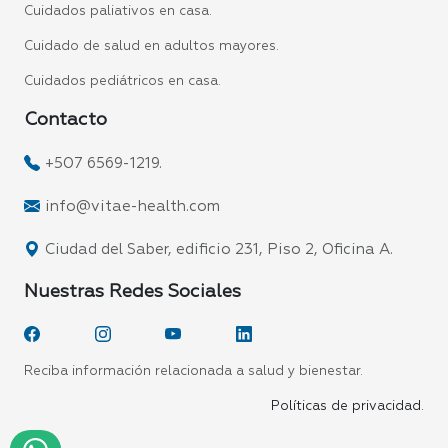
Cuidados paliativos en casa.
Cuidado de salud en adultos mayores.
Cuidados pediátricos en casa.
Contacto
+507 6569-1219.
info@vitae-health.com
Ciudad del Saber, edificio 231, Piso 2, Oficina A.
Nuestras Redes Sociales
Reciba información relacionada a salud y bienestar.
Políticas de privacidad.