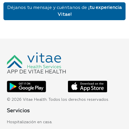
Déjanos tu mensaje y cuéntanos de
¡tu experiencia
Vitae!
APP DE VITAE HEALTH
© 2026 Vitae Health. Todos los derechos reservados.
Servicios
Hospitalización en casa.