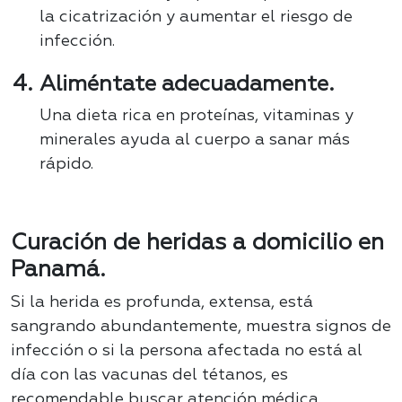
la cicatrización y aumentar el riesgo de
infección.
Aliméntate adecuadamente.
Una dieta rica en proteínas, vitaminas y
minerales ayuda al cuerpo a sanar más
rápido.
Curación de heridas a domicilio en
Panamá.
Si la herida es profunda, extensa, está
sangrando abundantemente, muestra signos de
infección o si la persona afectada no está al
día con las vacunas del tétanos, es
recomendable buscar atención médica