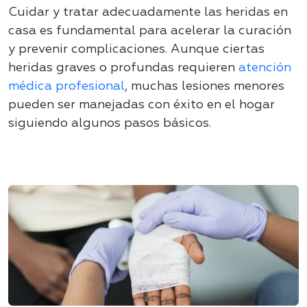
Cuidar y tratar adecuadamente las heridas en
casa es fundamental para acelerar la curación
y prevenir complicaciones. Aunque ciertas
heridas graves o profundas requieren
atención
médica profesional
, muchas lesiones menores
pueden ser manejadas con éxito en el hogar
siguiendo algunos pasos básicos.