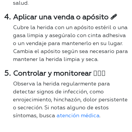
salud.
Aplicar una venda o apósito 🩹
Cubre la herida con un apósito estéril o una
gasa limpia y asegúralo con cinta adhesiva
o un vendaje para mantenerlo en su lugar.
Cambia el apósito según sea necesario para
mantener la herida limpia y seca.
Controlar y monitorear 👩🏻‍⚕️
Observa la herida regularmente para
detectar signos de infección, como
enrojecimiento, hinchazón, dolor persistente
o secreción. Si notas alguno de estos
síntomas, busca
atención médica
.