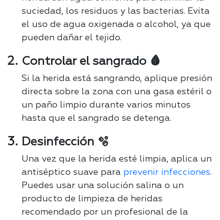
suciedad, los residuos y las bacterias. Evita
el uso de agua oxigenada o alcohol, ya que
pueden dañar el tejido.
Controlar el sangrado 🩸
Si la herida está sangrando, aplique presión
directa sobre la zona con una gasa estéril o
un paño limpio durante varios minutos
hasta que el sangrado se detenga.
Desinfección 🫧
Una vez que la herida esté limpia, aplica un
antiséptico suave para
prevenir infecciones
.
Puedes usar una solución salina o un
producto de limpieza de heridas
recomendado por un profesional de la