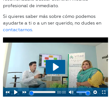
profesional de inmediato.
Si quieres saber más sobre cómo podemos
ayudarte a ti o a un ser querido, no dudes en
contactarnos
.