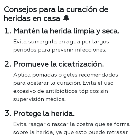
Consejos para la curación de
heridas en casa 🔔
Mantén la herida limpia y seca.
Evita sumergirla en agua por largos
periodos para prevenir infecciones.
Promueve la cicatrización.
Aplica pomadas o geles recomendados
para acelerar la curación. Evita el uso
excesivo de antibióticos tópicos sin
supervisión médica.
Protege la herida.
Evita rasgar o rascar la costra que se forma
sobre la herida, ya que esto puede retrasar