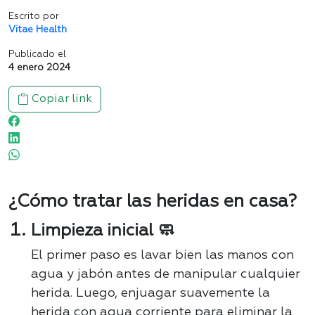
Escrito por
Vitae Health
Publicado el
4 enero 2024
Copiar link
¿Cómo tratar las heridas en casa?
Limpieza inicial 🧼
El primer paso es lavar bien las manos con
agua y jabón antes de manipular cualquier
herida. Luego, enjuagar suavemente la
herida con agua corriente para eliminar la