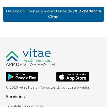
Déjanos tu mensaje y cuéntanos de
¡tu experiencia
Vitae!
APP DE VITAE HEALTH
© 2026 Vitae Health. Todos los derechos reservados.
Servicios
Hospitalización en casa.