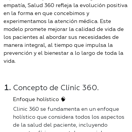
empatía, Salud 360 refleja la evolución positiva
en la forma en que concebimos y
experimentamos la atención médica. Este
modelo promete mejorar la calidad de vida de
los pacientes al abordar sus necesidades de
manera integral, al tiempo que impulsa la
prevención y el bienestar a lo largo de toda la
vida
.
Concepto de Clinic 360.
Enfoque holístico 🧠
Clinic 360 se fundamenta en un enfoque
holístico que considera todos los aspectos
de la salud del paciente, incluyendo