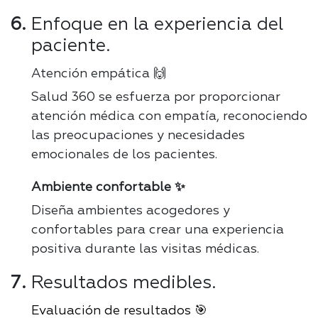
Enfoque en la experiencia del
paciente.
Atención empática 🙌
Salud 360 se esfuerza por proporcionar
atención médica con empatía, reconociendo
las preocupaciones y necesidades
emocionales de los pacientes.
Ambiente confortable ✨
Diseña ambientes acogedores y
confortables para crear una experiencia
positiva durante las visitas médicas.
Resultados medibles.
Evaluación de resultados 🎯