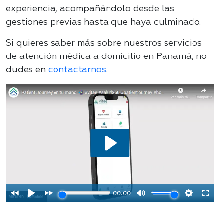
experiencia, acompañándolo desde las
gestiones previas hasta que haya culminado.
Si quieres saber más sobre nuestros servicios
de atención médica a domicilio en Panamá, no
dudes en
contactarnos
.