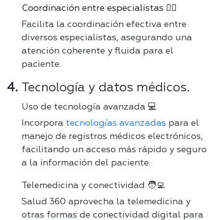
Coordinación entre especialistas 👨‍⚕️
Facilita la coordinación efectiva entre
diversos especialistas, asegurando una
atención coherente y fluida para el
paciente.
Tecnología y datos médicos.
Uso de tecnología avanzada 💻
Incorpora
tecnologías avanzadas
para el
manejo de registros médicos electrónicos,
facilitando un acceso más rápido y seguro
a la información del paciente.
Telemedicina y conectividad 🧑‍💻
Salud 360 aprovecha la telemedicina y
otras formas de conectividad digital para