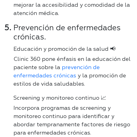
mejorar la accesibilidad y comodidad de la
atención médica.
Prevención de enfermedades
crónicas.
Educación y promoción de la salud 📢
Clinic 360 pone énfasis en la educación del
paciente sobre la
prevención de
enfermedades crónicas
y la promoción de
estilos de vida saludables.
Screening y monitoreo continuo 📈
Incorpora programas de screening y
monitoreo continuo para identificar y
abordar tempranamente factores de riesgo
para enfermedades crónicas.