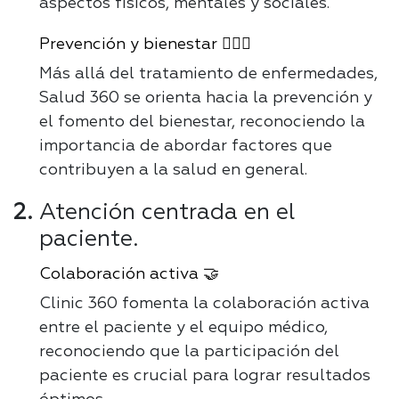
aspectos físicos, mentales y sociales.
Prevención y bienestar 🧘🏻‍♂️
Más allá del tratamiento de enfermedades,
Salud 360 se orienta hacia la prevención y
el fomento del bienestar, reconociendo la
importancia de abordar factores que
contribuyen a la salud en general.
Atención centrada en el
paciente.
Colaboración activa 🤝
Clinic 360 fomenta la colaboración activa
entre el paciente y el equipo médico,
reconociendo que la participación del
paciente es crucial para lograr resultados