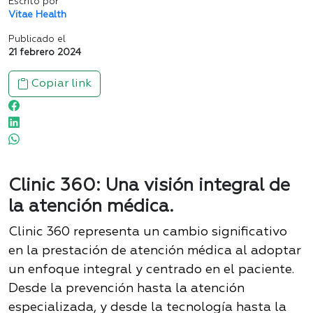
Escrito por
Vitae Health
Publicado el
21 febrero 2024
Copiar link
Clinic 360: Una visión integral de
la atención médica.
Clinic 360 representa un cambio significativo
en la prestación de atención médica al adoptar
un enfoque integral y centrado en el paciente.
Desde la prevención hasta la atención
especializada, y desde la tecnología hasta la