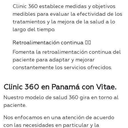
Clinic 360 establece medidas y objetivos
medibles para evaluar la efectividad de los
tratamientos y la mejora de la salud a lo
largo del tiempo.
Retroalimentación continua ✍🏻
Fomenta la retroalimentación continua del
paciente para adaptar y mejorar
constantemente los servicios ofrecidos.
Clinic 360 en Panamá con Vitae.
Nuestro modelo de salud 360 gira en torno al
paciente.
Nos enfocamos en una atención de acuerdo
con las necesidades en particular y la