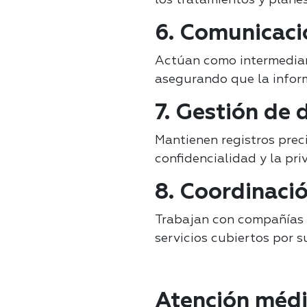
6. Comunicaci
Actúan como intermediario
asegurando que la inform
7. Gestión de 
Mantienen registros preci
confidencialidad y la pri
8. Coordinació
Trabajan con compañías
servicios cubiertos por 
Atención médi