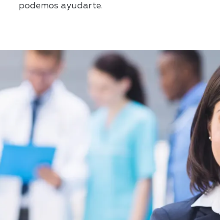
podemos ayudarte.