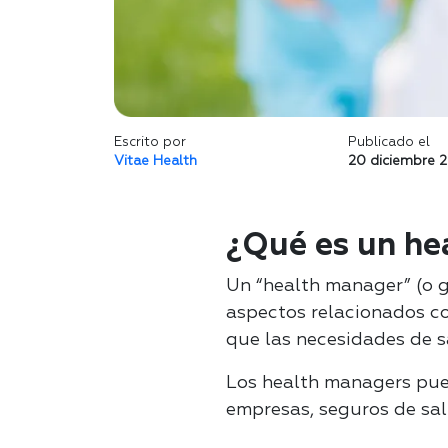
Escrito por
Publicado el
Vitae Health
20 diciembre 
¿Qué es un he
Un “health manager” (o g
aspectos relacionados con
que las necesidades de s
Los health managers pued
empresas, seguros de sal