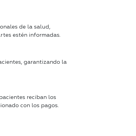
onales de la salud,
rtes estén informadas.
acientes, garantizando la
pacientes reciban los
cionado con los pagos.