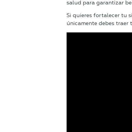
salud para garantizar be
Si quieres fortalecer tu 
únicamente debes traer 