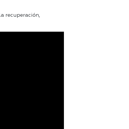
la recuperación,