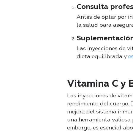
Consulta profes
Antes de optar por in
la salud para asegur
Suplementación
Las inyecciones de v
dieta equilibrada y
e
Vitamina C y 
Las inyecciones de vitami
rendimiento del cuerpo. 
mejora del sistema inmuno
una herramienta valiosa 
embargo, es esencial abo