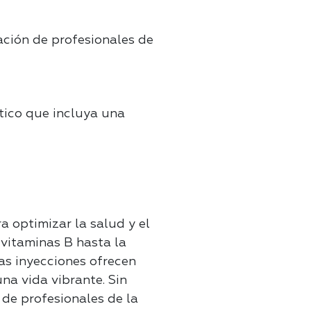
ación de profesionales de
tico que incluya una
a optimizar la salud y el
 vitaminas B hasta la
tas inyecciones ofrecen
na vida vibrante. Sin
de profesionales de la