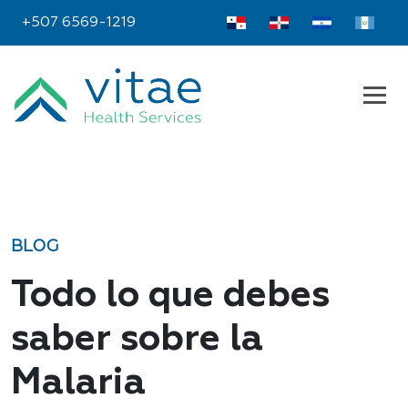
+507 6569-1219
BLOG
Todo lo que debes
saber sobre la
Malaria