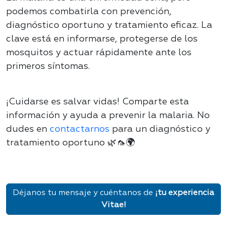
podemos combatirla con prevención,
diagnóstico oportuno y tratamiento eficaz. La
clave está en informarse, protegerse de los
mosquitos y actuar rápidamente ante los
primeros síntomas.
¡Cuidarse es salvar vidas! Comparte esta
información y ayuda a prevenir la malaria. No
dudes en
contactarnos
para un diagnóstico y
tratamiento oportuno
🌿🦟🌍
Déjanos tu mensaje y cuéntanos de
¡tu experiencia
Vitae!