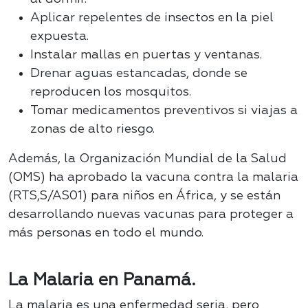
Aplicar repelentes de insectos en la piel
expuesta.
Instalar mallas en puertas y ventanas.
Drenar aguas estancadas, donde se
reproducen los mosquitos.
Tomar medicamentos preventivos si viajas a
zonas de alto riesgo.
Además, la Organización Mundial de la Salud
(OMS) ha aprobado la vacuna contra la malaria
(RTS,S/AS01) para niños en África, y se están
desarrollando nuevas vacunas para proteger a
más personas en todo el mundo.
La Malaria en Panamá.
La malaria es una enfermedad seria, pero