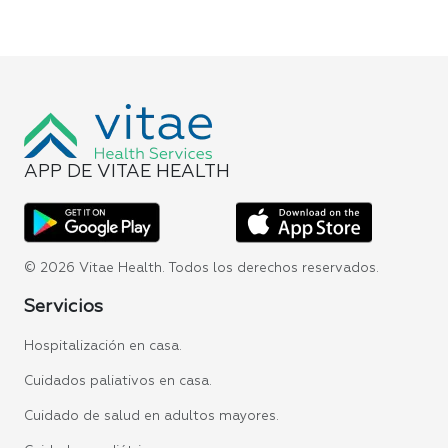
APP DE VITAE HEALTH
© 2026 Vitae Health. Todos los derechos reservados.
Servicios
Hospitalización en casa.
Cuidados paliativos en casa.
Cuidado de salud en adultos mayores.