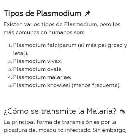
Tipos de Plasmodium 📌
Existen varios tipos de Plasmodium, pero los
más comunes en humanos son:
Plasmodium falciparum (el más peligroso y
letal).
Plasmodium vivax.
Plasmodium ovale.
Plasmodium malariae.
Plasmodium knowlesi (menos frecuente).
¿Cómo se transmite la Malaria? 🦟
La principal forma de transmisión es por la
picadura del mosquito infectado. Sin embargo,