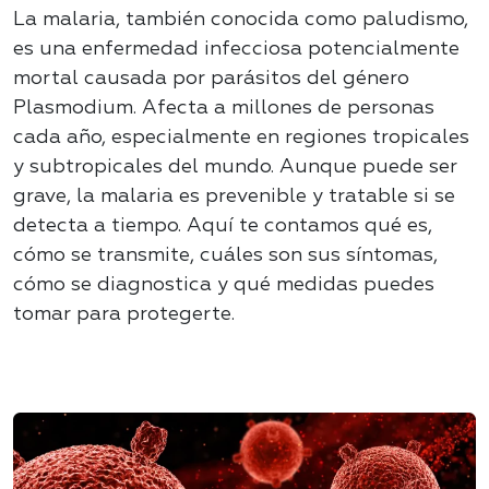
La malaria, también conocida como paludismo,
es una enfermedad infecciosa potencialmente
mortal causada por parásitos del género
Plasmodium. Afecta a millones de personas
cada año, especialmente en regiones tropicales
y subtropicales del mundo. Aunque puede ser
grave, la malaria es prevenible y tratable si se
detecta a tiempo. Aquí te contamos qué es,
cómo se transmite, cuáles son sus síntomas,
cómo se diagnostica y qué medidas puedes
tomar para protegerte
.