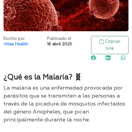
Escrito por
Publicado el
Copiar
Vitae Health
16 abril 2025
link
¿Qué es la Malaria? 🧬
La malaria es una enfermedad provocada por
parásitos que se transmiten a las personas a
través de la picadura de mosquitos infectados
del género Anopheles, que pican
principalmente durante la noche.