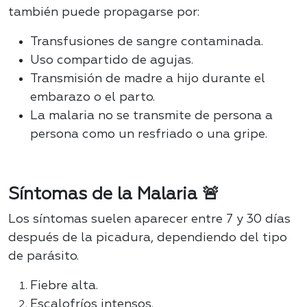
también puede propagarse por:
Transfusiones de sangre contaminada.
Uso compartido de agujas.
Transmisión de madre a hijo durante el
embarazo o el parto.
La malaria no se transmite de persona a
persona como un resfriado o una gripe.
Síntomas de la Malaria 🚨
Los síntomas suelen aparecer entre 7 y 30 días
después de la picadura, dependiendo del tipo
de parásito.
Fiebre alta.
Escalofríos intensos.