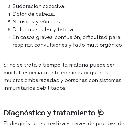
Sudoración excesiva.
Dolor de cabeza.
Náuseas y vómitos.
Dolor muscular y fatiga.
En casos graves: confusión, dificultad para
respirar, convulsiones y fallo multiorgánico.
Si no se trata a tiempo, la malaria puede ser
mortal, especialmente en niños pequeños,
mujeres embarazadas y personas con sistemas
inmunitarios debilitados.
Diagnóstico y tratamiento 🩺
El diagnóstico se realiza a través de pruebas de