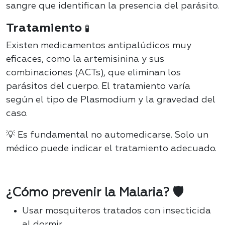
sangre que identifican la presencia del parásito
.
Tratamiento
🧪
Existen medicamentos antipalúdicos muy
eficaces, como la artemisinina y sus
combinaciones (ACTs), que eliminan los
parásitos del cuerpo. El tratamiento varía
según el tipo de Plasmodium y la gravedad del
caso.
💡
Es fundamental no automedicarse. Solo un
médico puede indicar el tratamiento adecuado.
¿Cómo prevenir la Malaria? 🛡️
Usar mosquiteros tratados con insecticida
al dormir.