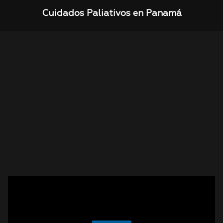
Cuidados Paliativos en Panamá