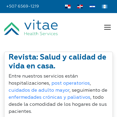
+507 6569-1219
Revista: Salud y calidad de
vida en casa.
Entre nuestros servicios están
hospitalizaciones,
post operatorios
,
cuidados de adulto mayor
, seguimiento de
enfermedades crónicas y paliativos
, todo
desde la comodidad de los hogares de sus
pacientes.