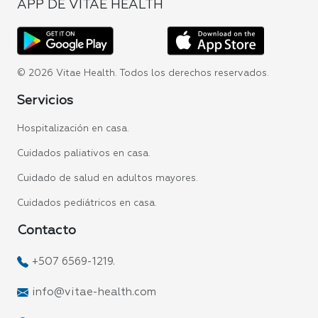
APP DE VITAE HEALTH
© 2026 Vitae Health. Todos los derechos reservados.
Servicios
Hospitalización en casa.
Cuidados paliativos en casa.
Cuidado de salud en adultos mayores.
Cuidados pediátricos en casa.
Contacto
+507 6569-1219.
info@vitae-health.com