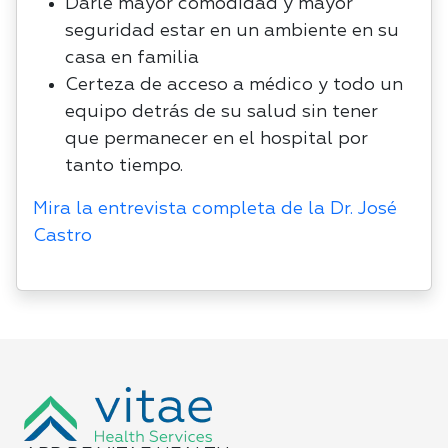
Darle mayor comodidad y mayor
seguridad estar en un ambiente en su
casa en familia
Certeza de acceso a médico y todo un
equipo detrás de su salud sin tener
que
permanecer en el hospital por
tanto tiempo.
Mira la entrevista completa de la Dr. José
Castro