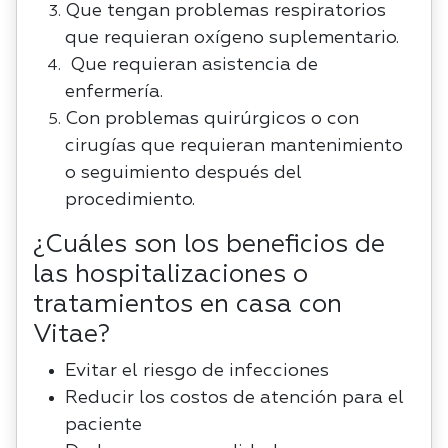
Que tengan problemas respiratorios
que requieran oxígeno suplementario.
Que requieran asistencia de
enfermería.
Con problemas quirúrgicos o con
cirugías que requieran mantenimiento
o seguimiento después del
procedimiento.
¿Cuáles son los beneficios de
las hospitalizaciones o
tratamientos en casa con
Vitae?
Evitar el riesgo de infecciones
Reducir los costos de atención para el
paciente