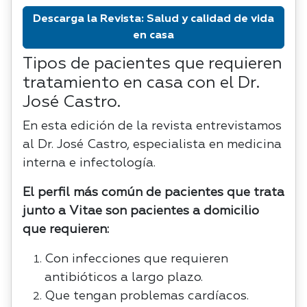
Descarga la Revista: Salud y calidad de vida
en casa
Tipos de pacientes que requieren
tratamiento en casa con el Dr.
José Castro.
En esta edición de la revista entrevistamos
al
Dr. José Castro
, especialista en medicina
interna e infectología.
El perfil más común de pacientes que trata
junto a Vitae son pacientes a domicilio
que requieren:
Con infecciones que requieren
antibióticos a largo plazo.
Que tengan problemas cardíacos.