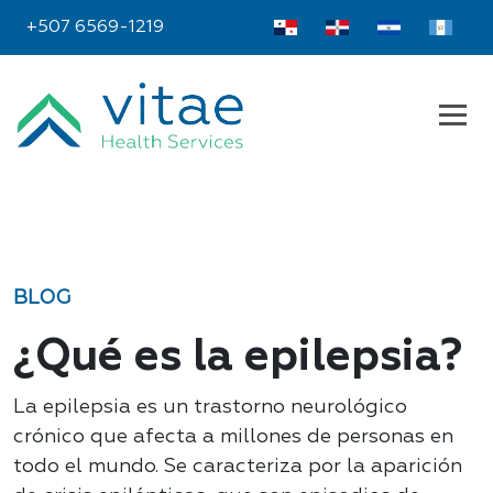
+507 6569-1219
BLOG
¿Qué es la epilepsia?
La epilepsia es un trastorno neurológico
crónico que afecta a millones de personas en
todo el mundo. Se caracteriza por la aparición