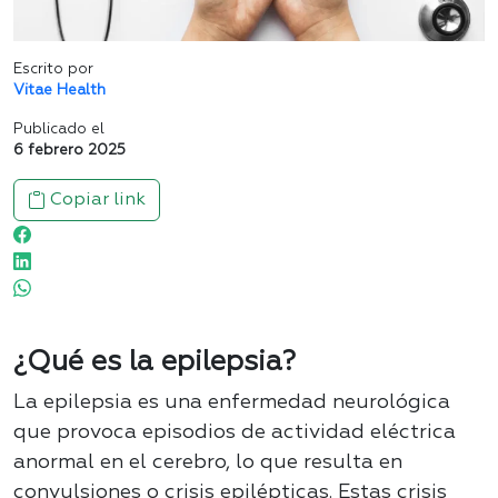
Escrito por
Vitae Health
Publicado el
6 febrero 2025
Copiar link
¿Qué es la epilepsia?
La epilepsia es una enfermedad neurológica
que provoca episodios de actividad eléctrica
anormal en el cerebro, lo que resulta en
convulsiones o crisis epilépticas. Estas crisis