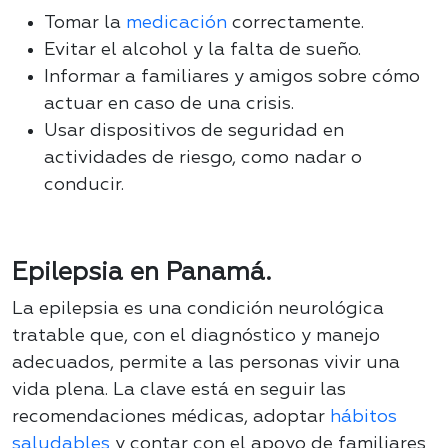
Tomar la
medicación
correctamente.
Evitar el alcohol y la falta de sueño.
Informar a familiares y amigos sobre cómo
actuar en caso de una crisis.
Usar dispositivos de seguridad en
actividades de riesgo, como nadar o
conducir.
Epilepsia en Panamá.
La epilepsia es una condición neurológica
tratable que, con el diagnóstico y manejo
adecuados, permite a las personas vivir una
vida plena. La clave está en seguir las
recomendaciones médicas, adoptar
hábitos
saludables
y contar con el apoyo de familiares