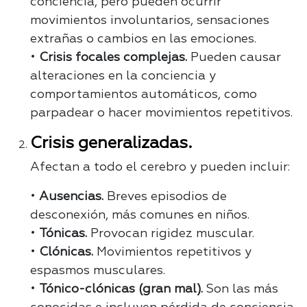
conciencia, pero pueden ocurrir
movimientos involuntarios, sensaciones
extrañas o cambios en las emociones.
•
Crisis focales complejas.
Pueden causar
alteraciones en la conciencia y
comportamientos automáticos, como
parpadear o hacer movimientos repetitivos.
Crisis generalizadas.
Afectan a todo el cerebro y pueden incluir:
•
Ausencias.
Breves episodios de
desconexión, más comunes en niños.
•
Tónicas.
Provocan rigidez muscular.
•
Clónicas.
Movimientos repetitivos y
espasmos musculares.
•
Tónico-clónicas (gran mal).
Son las más