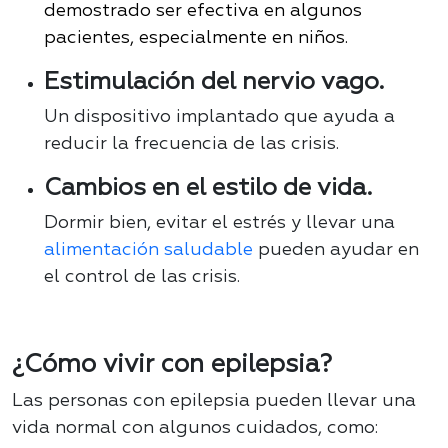
demostrado ser efectiva en algunos
pacientes, especialmente en niños.
Estimulación del nervio vago.
Un dispositivo implantado que ayuda a
reducir la frecuencia de las crisis.
Cambios en el estilo de vida.
Dormir bien, evitar el estrés y llevar una
alimentación saludable
pueden ayudar en
el control de las crisis.
¿Cómo vivir con epilepsia?
Las personas con epilepsia pueden llevar una
vida normal con algunos cuidados, como: