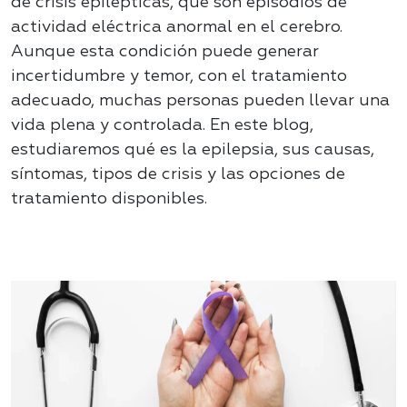
de crisis epilépticas, que son episodios de
actividad eléctrica anormal en el cerebro.
Aunque esta condición puede generar
incertidumbre y temor, con el tratamiento
adecuado, muchas personas pueden llevar una
vida plena y controlada. En este blog,
estudiaremos qué es la epilepsia, sus causas,
síntomas, tipos de crisis y las opciones de
tratamiento disponibles.