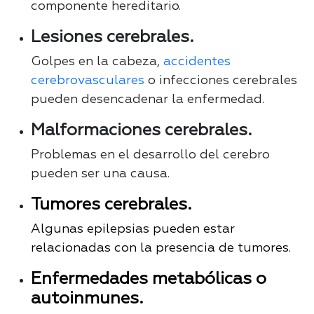
componente hereditario.
Lesiones cerebrales.
Golpes en la cabeza,
accidentes
cerebrovasculares
o infecciones cerebrales
pueden desencadenar la enfermedad.
Malformaciones cerebrales.
Problemas en el desarrollo del cerebro
pueden ser una causa.
Tumores cerebrales.
Algunas epilepsias pueden estar
relacionadas con la presencia de tumores.
Enfermedades metabólicas o
autoinmunes.