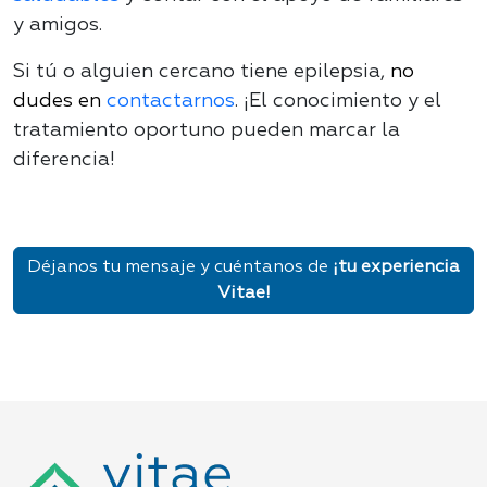
y amigos.
Si tú o alguien cercano tiene epilepsia,
no
dudes en
contactarnos
. ¡El conocimiento y el
tratamiento oportuno pueden marcar la
diferencia!
Déjanos tu mensaje y cuéntanos de
¡tu experiencia
Vitae!