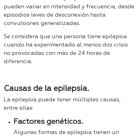
pueden variar en intensidad y frecuencia, desde
episodios leves de desconexión hasta
convulsiones generalizadas.
Se considera que una persona tiene epilepsia
cuando ha experimentado al menos dos crisis
no provocadas con más de 24 horas de
diferencia.
Causas de la epilepsia.
La epilepsia puede tener múltiples causas,
entre ellas:
Factores genéticos.
Algunas formas de epilepsia tienen un