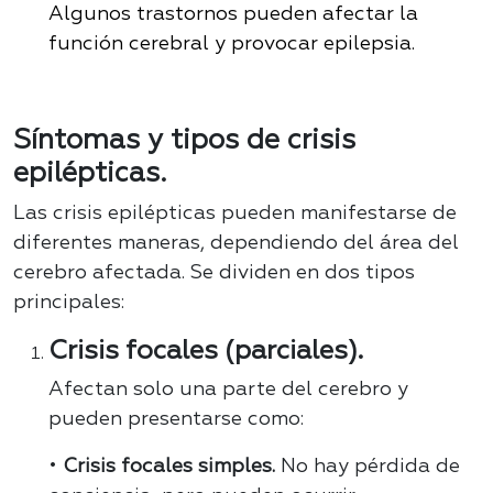
Algunos trastornos pueden afectar la
función cerebral y provocar epilepsia.
Síntomas y tipos de crisis
epilépticas.
Las crisis epilépticas pueden manifestarse de
diferentes maneras, dependiendo del área del
cerebro afectada. Se dividen en dos tipos
principales:
Crisis focales (parciales).
Afectan solo una parte del cerebro y
pueden presentarse como:
•
Crisis focales simples.
No hay pérdida de