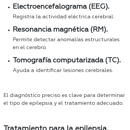
Electroencefalograma (EEG).
Registra la actividad eléctrica cerebral.
Resonancia magnética (RM).
Permite detectar anomalías estructurales
en el cerebro.
Tomografía computarizada (TC).
Ayuda a identificar lesiones cerebrales.
El diagnóstico preciso es clave para determinar
el tipo de epilepsia y el tratamiento adecuado.
Tratamiento para la epilepsia.