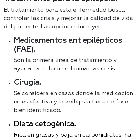
El tratamiento para esta enfermedad busca
controlar las crisis y mejorar la calidad de vida
del paciente. Las opciones incluyen:
Medicamentos antiepilépticos
(FAE).
Son la primera línea de tratamiento y
ayudan a reducir o eliminar las crisis.
Cirugía.
Se considera en casos donde la medicación
no es efectiva y la epilepsia tiene un foco
bien identificado.
Dieta cetogénica.
Rica en grasas y baja en carbohidratos, ha