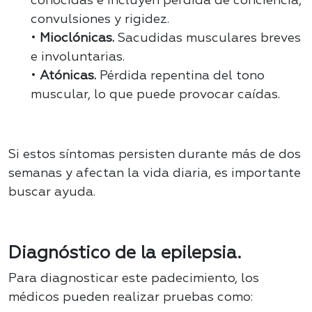
conocidas e incluyen pérdida de conciencia,
convulsiones y rigidez.
•
Mioclónicas.
Sacudidas musculares breves
e involuntarias.
•
Atónicas.
Pérdida repentina del tono
muscular, lo que puede provocar caídas
.
Si estos síntomas persisten durante más de dos
semanas y afectan la vida diaria, es importante
buscar ayuda.
Diagnóstico de la epilepsia.
Para diagnosticar este padecimiento, los
médicos pueden realizar pruebas como: