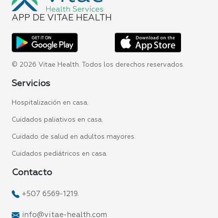
APP DE VITAE HEALTH
© 2026 Vitae Health. Todos los derechos reservados.
Servicios
Hospitalización en casa.
Cuidados paliativos en casa.
Cuidado de salud en adultos mayores.
Cuidados pediátricos en casa.
Contacto
+507 6569-1219.
info@vitae-health.com