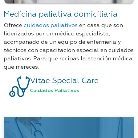
Medicina paliativa domiciliaria
Ofrece
cuidados paliativos
en casa que son
liderizados por un médico especialista,
acompañado de un equipo de enfermería y
técnicos con capacitación especial en cuidados
paliativos. Para que recibas la atención médica
que mereces.
Vitae Special Care
Cuidados Paliativos