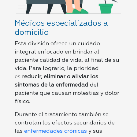
Médicos especializados a
domicilio
Esta división ofrece un cuidado
integral enfocado en brindar al
paciente calidad de vida, al final de su
vida. Para lograrlo, la prioridad
es
reducir, eliminar o aliviar los
síntomas de la enfermedad
del
paciente que causan molestias y dolor
físico.
Durante el tratamiento también se
controlan los efectos secundarios de
las
enfermedades crónicas
y sus