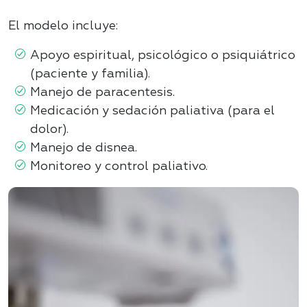
El modelo incluye:
Apoyo espiritual, psicológico o psiquiátrico
(paciente y familia).
Manejo de paracentesis.
Medicación y sedación paliativa (para el
dolor).
Manejo de disnea.
Monitoreo y control paliativo.