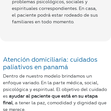
problemas psicológicos, sociales y
espirituales correspondientes. En casa,
el paciente podrá estar rodeado de sus
familiares en todo momento.
Atención domiciliaria: cuidados
paliativos en panamá
Dentro de nuestro modelo brindamos un
enfoque variado. En la parte médica, social,
psicológica y espiritual. El objetivo del cuidado
es
ayudar al paciente que está en su etapa
final
, a tener la paz, comodidad y dignidad que
se merece.