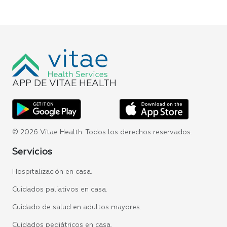
APP DE VITAE HEALTH
© 2026 Vitae Health. Todos los derechos reservados.
Servicios
Hospitalización en casa.
Cuidados paliativos en casa.
Cuidado de salud en adultos mayores.
Cuidados pediátricos en casa.