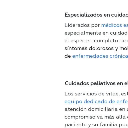
Especializados en cuidad
Liderados por
médicos es
especialmente en cuidado
el espectro completo de 
síntomas dolorosos y mol
de
enfermedades crónica
Cuidados paliativos en e
Los servicios de vitae, e
equipo dedicado de enfe
atención domiciliaria en
compromiso va más allá d
paciente y su familia pue