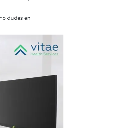
 no dudes en