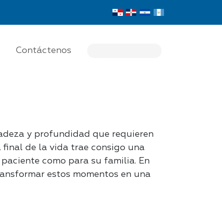
Contáctenos
adeza y profundidad que requieren
 final de la vida trae consigo una
 paciente como para su familia. En
 transformar estos momentos en una