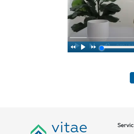
Servic