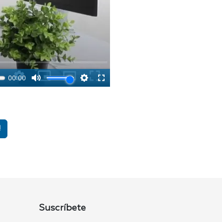
!
Suscríbete