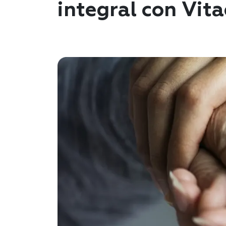
integral con Vita