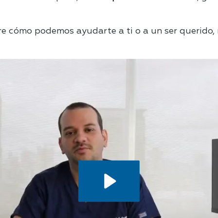
re cómo podemos ayudarte a ti o a un ser querido,