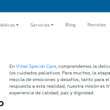
Blog
Revistas
édicos
Servicios
En
Vitae Special Care
, comprendemos la delic
los cuidados paliativos. Para muchos, la etapa
mezcla de emociones y desafíos, tanto para el
respuesta a esta realidad, nuestra misión es
experiencia de calidad, paz y dignidad.
o