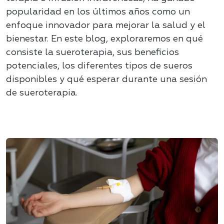
popularidad en los últimos años como un
enfoque innovador para mejorar la salud y el
bienestar. En este blog, exploraremos en qué
consiste la sueroterapia, sus beneficios
potenciales, los diferentes tipos de sueros
disponibles y qué esperar durante una sesión
de sueroterapia.