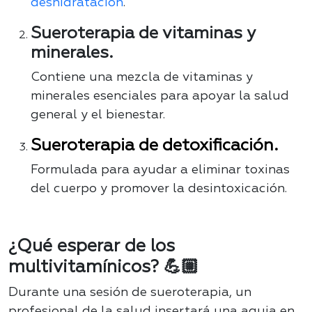
deshidratación
.
Sueroterapia de vitaminas y
minerales.
Contiene una mezcla de vitaminas y
minerales esenciales para apoyar la salud
general y el bienestar.
Sueroterapia de detoxificación.
Formulada para ayudar a eliminar toxinas
del cuerpo y promover la desintoxicación.
¿Qué esperar de los
multivitamínicos? 💪🏼
Durante una sesión de sueroterapia, un
profesional de la salud insertará una aguja en