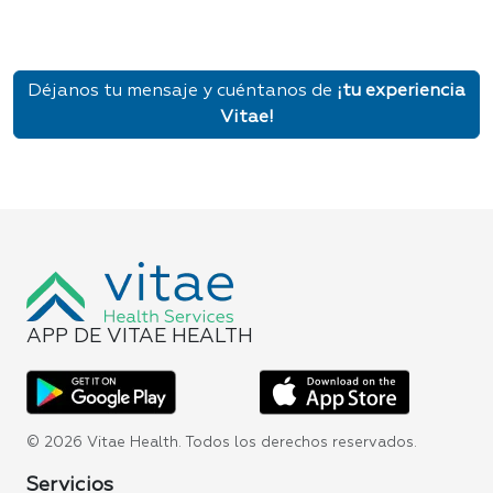
Déjanos tu mensaje y cuéntanos de
¡tu experiencia
Vitae!
APP DE VITAE HEALTH
© 2026 Vitae Health. Todos los derechos reservados.
Servicios