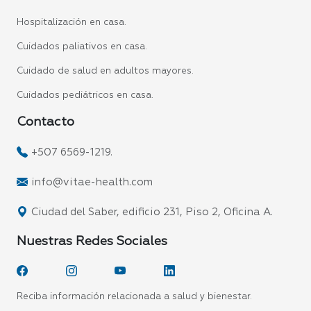
Hospitalización en casa.
Cuidados paliativos en casa.
Cuidado de salud en adultos mayores.
Cuidados pediátricos en casa.
Contacto
+507 6569-1219.
info@vitae-health.com
Ciudad del Saber, edificio 231, Piso 2, Oficina A.
Nuestras Redes Sociales
Reciba información relacionada a salud y bienestar.