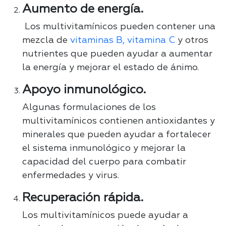
Aumento de energía.
Los multivitamínicos pueden contener una
mezcla de
vitaminas B, vitamina C
y otros
nutrientes que pueden ayudar a aumentar
la energía y mejorar el estado de ánimo.
Apoyo inmunológico.
Algunas formulaciones de los
multivitamínicos contienen antioxidantes y
minerales que pueden ayudar a fortalecer
el sistema inmunológico y mejorar la
capacidad del cuerpo para combatir
enfermedades y virus.
Recuperación rápida.
Los multivitamínicos puede ayudar a