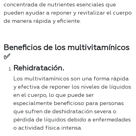
concentrada de nutrientes esenciales que
pueden ayudar a reponer y revitalizar el cuerpo
de manera rápida y eficiente.
Beneficios de los multivitamínicos
✅
Rehidratación.
Los multivitamínicos son una forma rápida
y efectiva de reponer los niveles de líquidos
en el cuerpo, lo que puede ser
especialmente beneficioso para personas
que sufren de deshidratación severa o
pérdida de líquidos debido a enfermedades
o actividad física intensa.