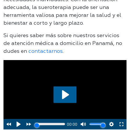
adecuada, la sueroterapia puede ser una
herramienta valiosa para mejorar la salud y el
bienestar a corto y largo plazo.
Si quieres saber más sobre nuestros servicios
de atención médica a domicilio en Panamá, no
dudes en
contactarnos
.