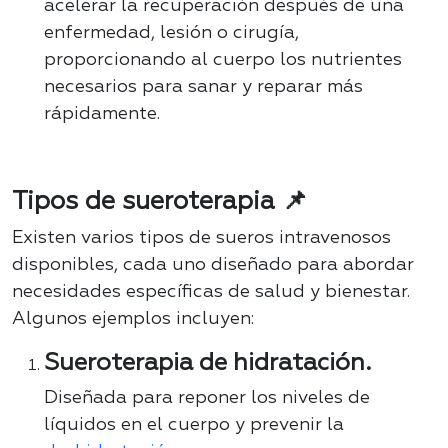
acelerar la recuperación después de una
enfermedad, lesión o cirugía,
proporcionando al cuerpo los nutrientes
necesarios para sanar y reparar más
rápidamente.
Tipos de sueroterapia 📌
Existen varios tipos de sueros intravenosos
disponibles, cada uno diseñado para abordar
necesidades específicas de salud y bienestar.
Algunos ejemplos incluyen:
Sueroterapia de hidratación.
Diseñada para reponer los niveles de
líquidos en el cuerpo y prevenir la