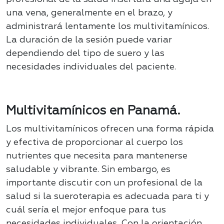
una vena, generalmente en el brazo, y
administrará lentamente los multivitamínicos.
La duración de la sesión puede variar
dependiendo del tipo de suero y las
necesidades individuales del paciente.
Multivitamínicos en Panamá.
Los multivitamínicos ofrecen una forma rápida
y efectiva de proporcionar al cuerpo los
nutrientes que necesita para mantenerse
saludable y vibrante. Sin embargo, es
importante discutir con un profesional de la
salud si la sueroterapia es adecuada para ti y
cuál sería el mejor enfoque para tus
necesidades individuales. Con la orientación