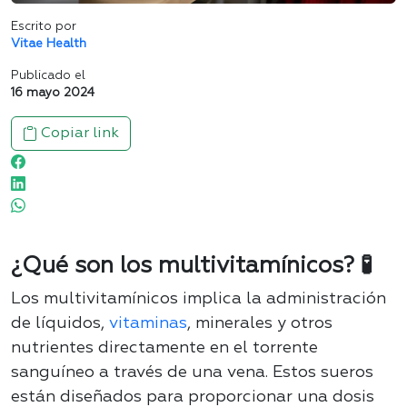
Escrito por
Vitae Health
Publicado el
16 mayo 2024
Copiar link
¿Qué son los multivitamínicos? 🧪
Los multivitamínicos implica la administración
de líquidos,
vitaminas
, minerales y otros
nutrientes directamente en el torrente
sanguíneo a través de una vena. Estos sueros
están diseñados para proporcionar una dosis