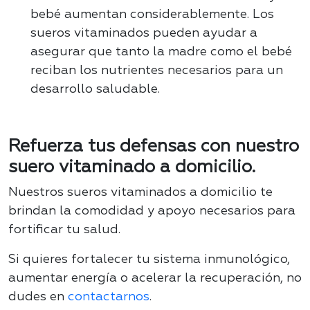
bebé aumentan considerablemente. Los
sueros vitaminados pueden ayudar a
asegurar que tanto la madre como el bebé
reciban los nutrientes necesarios para un
desarrollo saludable.
Refuerza tus defensas con nuestro
suero vitaminado a domicilio.
Nuestros sueros vitaminados a domicilio te
brindan la comodidad y apoyo necesarios para
fortificar tu salud.
Si quieres fortalecer tu sistema inmunológico,
aumentar energía o acelerar la recuperación, no
dudes en
contactarnos
.