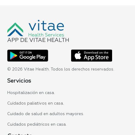
APP DE VITAE HEALTH
© 2026 Vitae Health. Todos los derechos reservados.
Servicios
Hospitalización en casa.
Cuidados paliativos en casa.
Cuidado de salud en adultos mayores.
Cuidados pediátricos en casa.