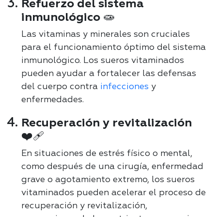
Refuerzo del sistema
inmunológico 🧫
Las vitaminas y minerales son cruciales
para el funcionamiento óptimo del sistema
inmunológico. Los sueros vitaminados
pueden ayudar a fortalecer las defensas
del cuerpo contra
infecciones
y
enfermedades.
Recuperación y revitalización
❤️‍🩹
En situaciones de estrés físico o mental,
como después de una cirugía, enfermedad
grave o agotamiento extremo, los sueros
vitaminados pueden acelerar el proceso de
recuperación y revitalización,