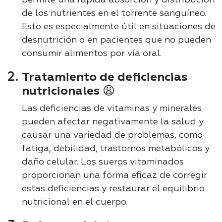
permite una rápida absorción y distribución
de los nutrientes en el torrente sanguíneo.
Esto es especialmente útil en situaciones de
desnutrición o en pacientes que no pueden
consumir alimentos por vía oral.
Tratamiento de deficiencias
nutricionales 😩
Las deficiencias de vitaminas y minerales
pueden afectar negativamente la salud y
causar una variedad de problemas, como
fatiga, debilidad, trastornos metabólicos y
daño celular. Los sueros vitaminados
proporcionan una forma eficaz de corregir
estas deficiencias y restaurar el equilibrio
nutricional en el cuerpo.