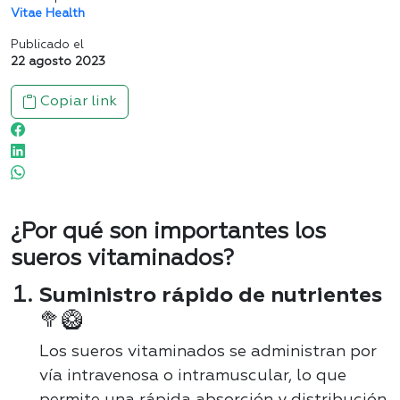
Vitae Health
Publicado el
22 agosto 2023
Copiar link
¿Por qué son importantes los
sueros vitaminados?
Suministro rápido de nutrientes
🥦🥝
Los sueros vitaminados se administran por
vía intravenosa o intramuscular, lo que