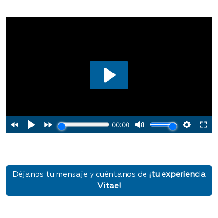
Déjanos tu mensaje y cuéntanos de
¡tu experiencia
Vitae!