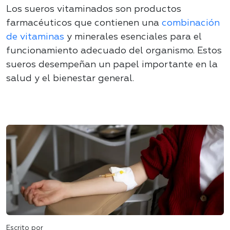
Los sueros vitaminados son productos
farmacéuticos que contienen una
combinación
de vitaminas
y minerales esenciales para el
funcionamiento adecuado del organismo. Estos
sueros desempeñan un papel importante en la
salud y el bienestar general.
Escrito por