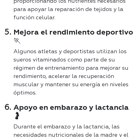
proporcionando los nutrientes necesarios
para apoyar la reparación de tejidos y la
función celular.
Mejora el rendimiento deportivo
🏃
Algunos atletas y deportistas utilizan los
sueros vitaminados como parte de su
régimen de entrenamiento para mejorar su
rendimiento, acelerar la recuperación
muscular y mantener su energía en niveles
óptimos.
Apoyo en embarazo y lactancia
🤰
Durante el embarazo y la lactancia, las
necesidades nutricionales de la madre y el