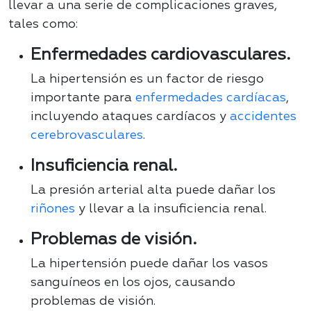
llevar a una serie de complicaciones graves,
tales como:
Enfermedades cardiovasculares.
La hipertensión es un factor de riesgo
importante para
enfermedades cardíacas
,
incluyendo ataques cardíacos y
accidentes
cerebrovasculares
.
Insuficiencia renal.
La presión arterial alta puede dañar los
riñones
y llevar a la insuficiencia renal.
Problemas de visión.
La hipertensión puede dañar los vasos
sanguíneos en los ojos, causando
problemas de visión.