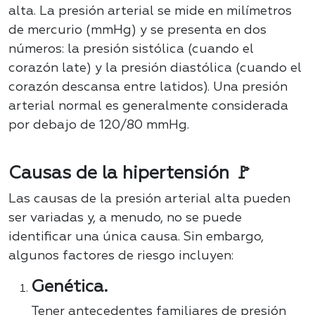
alta. La presión arterial se mide en milímetros
de mercurio (mmHg) y se presenta en dos
números: la presión sistólica (cuando el
corazón late) y la presión diastólica (cuando el
corazón descansa entre latidos). Una presión
arterial normal es generalmente considerada
por debajo de 120/80 mmHg.
Causas de la hipertensión 🚩
Las causas de la presión arterial alta pueden
ser variadas y, a menudo, no se puede
identificar una única causa. Sin embargo,
algunos factores de riesgo incluyen:
Genética.
Tener antecedentes familiares de presión