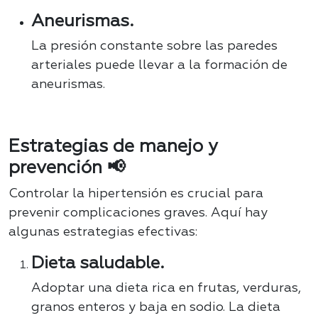
Aneurismas.
La presión constante sobre las paredes
arteriales puede llevar a la formación de
aneurismas.
Estrategias de manejo y
prevención 📢
Controlar la hipertensión es crucial para
prevenir complicaciones graves. Aquí hay
algunas estrategias efectivas:
Dieta saludable.
Adoptar una dieta rica en frutas, verduras,
granos enteros y baja en sodio. La dieta