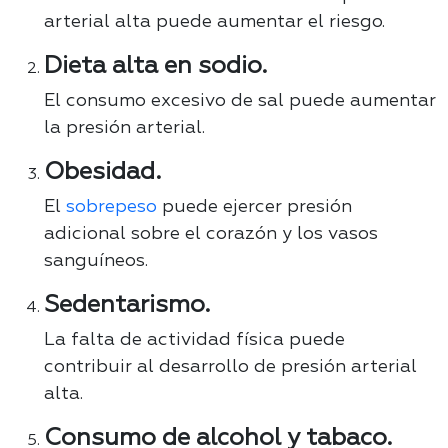
arterial alta puede aumentar el riesgo.
Dieta alta en sodio.
El consumo excesivo de sal puede aumentar
la presión arterial.
Obesidad.
El
sobrepeso
puede ejercer presión
adicional sobre el corazón y los vasos
sanguíneos.
Sedentarismo.
La falta de actividad física puede
contribuir al desarrollo de presión arterial
alta.
Consumo de alcohol y tabaco.