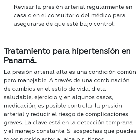
Revisar la presión arterial regularmente en
casa o en el consultorio del médico para
asegurarse de que esté bajo control.
Tratamiento para hipertensión en
Panamá.
La presión arterial alta es una condición común
pero manejable. A través de una combinación
de cambios en el estilo de vida, dieta
saludable, ejercicio y, en algunos casos,
medicación, es posible controlar la presión
arterial y reducir el riesgo de complicaciones
graves. La clave está en la detección temprana
y el manejo constante. Si sospechas que puedes
tener presión arterial alta o si tienes