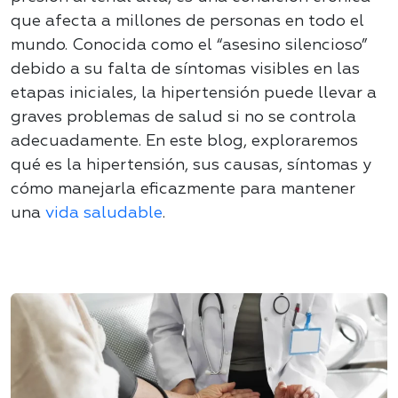
que afecta a millones de personas en todo el
mundo. Conocida como el “asesino silencioso”
debido a su falta de síntomas visibles en las
etapas iniciales, la hipertensión puede llevar a
graves problemas de salud si no se controla
adecuadamente. En este blog, exploraremos
qué es la hipertensión, sus causas, síntomas y
cómo manejarla eficazmente para mantener
una
vida saludable
.