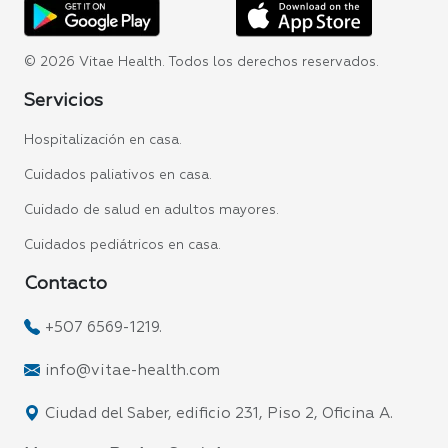
© 2026 Vitae Health. Todos los derechos reservados.
Servicios
Hospitalización en casa.
Cuidados paliativos en casa.
Cuidado de salud en adultos mayores.
Cuidados pediátricos en casa.
Contacto
+507 6569-1219.
info@vitae-health.com
Ciudad del Saber, edificio 231, Piso 2, Oficina A.