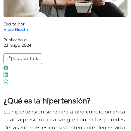
Escrito por
Vitae Health
Publicado el
23 mayo 2024
Copiar link
¿Qué es la hipertensión?
La hipertensión se refiere a una condición en la
cual la presión de la sangre contra las paredes
de las arterias es consistentemente demasiado