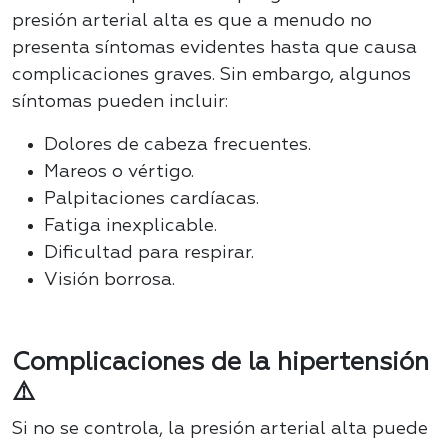
presión arterial alta es que a menudo no
presenta síntomas evidentes hasta que causa
complicaciones graves. Sin embargo, algunos
síntomas pueden incluir:
Dolores de cabeza frecuentes.
Mareos o vértigo.
Palpitaciones cardíacas.
Fatiga inexplicable.
Dificultad para respirar.
Visión borrosa.
Complicaciones de la hipertensión
⚠️
Si no se controla, la presión arterial alta puede