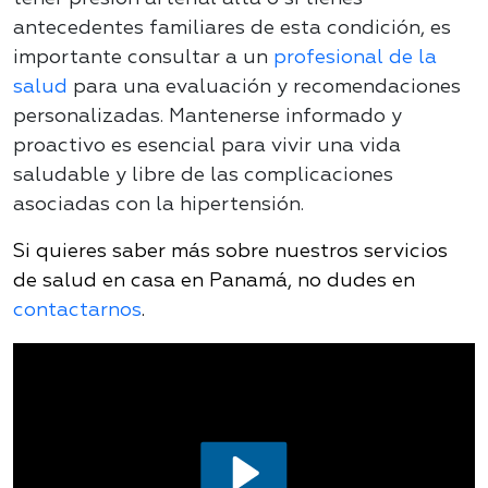
antecedentes familiares de esta condición, es
importante consultar a un
profesional de la
salud
para una evaluación y recomendaciones
personalizadas. Mantenerse informado y
proactivo es esencial para vivir una vida
saludable y libre de las complicaciones
asociadas con la hipertensión.
Si quieres saber más sobre nuestros servicios
de salud en casa en Panamá, no dudes en
contactarnos
.