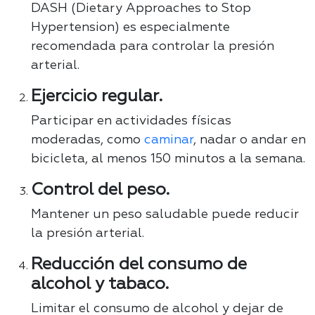
DASH (Dietary Approaches to Stop
Hypertension) es especialmente
recomendada para controlar la presión
arterial.
Ejercicio regular.
Participar en actividades físicas
moderadas, como
caminar
, nadar o andar en
bicicleta, al menos 150 minutos a la semana.
Control del peso.
Mantener un peso saludable puede reducir
la presión arterial.
Reducción del consumo de
alcohol y tabaco.
Limitar el consumo de alcohol y dejar de