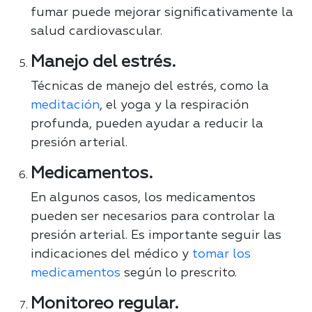
fumar puede mejorar significativamente la
salud cardiovascular.
Manejo del estrés.
Técnicas de manejo del estrés, como la
meditación
, el yoga y la respiración
profunda, pueden ayudar a reducir la
presión arterial.
Medicamentos.
En algunos casos, los medicamentos
pueden ser necesarios para controlar la
presión arterial. Es importante seguir las
indicaciones del médico y
tomar los
medicamentos
según lo prescrito.
Monitoreo regular.