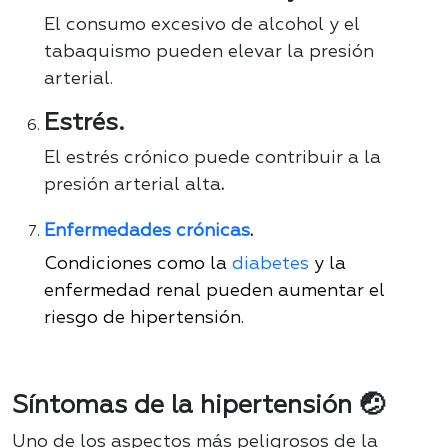
El consumo excesivo de alcohol y el
tabaquismo pueden elevar la presión
arterial.
Estrés.
El estrés crónico puede contribuir a la
presión arterial alta
.
Enfermedades crónicas
.
Condiciones como la
diabetes
y la
enfermedad renal pueden aumentar el
riesgo de hipertensión.
Síntomas de la hipertensión 🤕
Uno de los aspectos más peligrosos de la